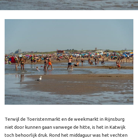
Terwijl de Toeristenmarkt en de weekmarkt in Rijnsburg
niet door kunnen gaan vanwege de hitte, is het in Katwijk
toch behoorlijk druk. Rond het middaguur was het vechten