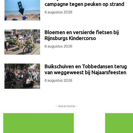
campagne tegen peuken op strand
6 augustus 2026
Bloemen en versierde fietsen bij
Rijnsburgs Kindercorso
6 augustus 2026
Buikschuiven en Tobbedansen terug
van weggeweest bij Najaarsfeesten
6 augustus 2026
- Advertentie -