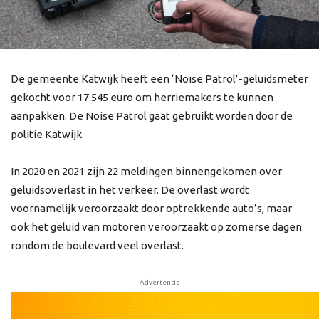
De gemeente Katwijk heeft een ‘Noise Patrol’-geluidsmeter
gekocht voor 17.545 euro om herriemakers te kunnen
aanpakken. De Noise Patrol gaat gebruikt worden door de
politie Katwijk.
In 2020 en 2021 zijn 22 meldingen binnengekomen over
geluidsoverlast in het verkeer. De overlast wordt
voornamelijk veroorzaakt door optrekkende auto’s, maar
ook het geluid van motoren veroorzaakt op zomerse dagen
rondom de boulevard veel overlast.
- Advertentie -