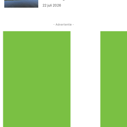
22 juli 2026
- Advertentie -