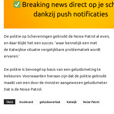
De politie op Scheveningen gebruikt de Noise Patrol al even,
en daar blijkt het een succes. ‘waar kennelijk een met
de Katwijkse situatie vergelijkbare problematiek wordt
ervaren.’
De politie is bevoegd op basis van een geluidsmeting te
bekeuren. Voorwaarden hieraan zijn dat de politie gebruikt
maakt van een door de minister aangewezen geluidsmeter.
Dat is de Noise Patrol.
TAGS
boulevard
geluidsoverlast
Katwijk
Noise Patrol