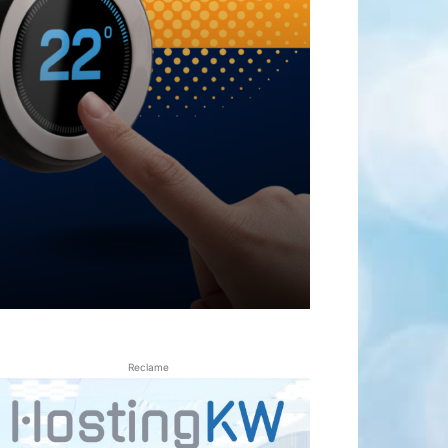
Reclame