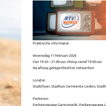
Praktische informatie:
Woensdag 11 februari 2026
Van 19.30 – 21.00 uur, inloop vanaf 19.00 uur
Na afloop gelegenheid tot netwerken
Locatie:
Stadsfoyer, Stadhuis Gemeente Leiden, Stadh
Parkeren:
Parkeergarage Garenmarkt, Parkeergarage 