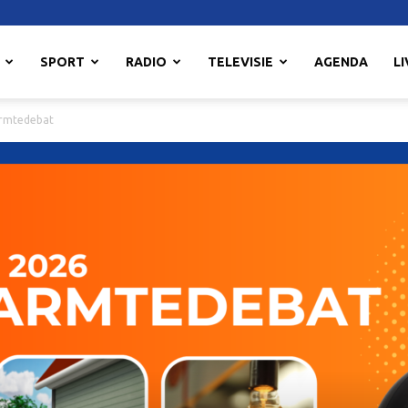
SPORT
RADIO
TELEVISIE
AGENDA
LI
rmtedebat