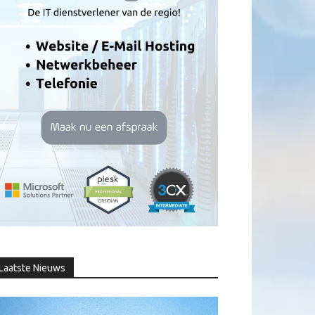
Laatste Nieuws