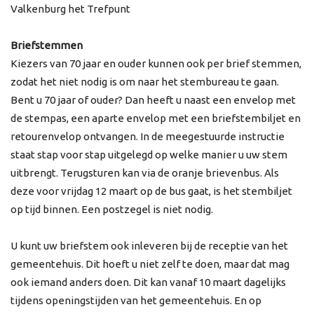
Valkenburg het Trefpunt
Briefstemmen
Kiezers van 70 jaar en ouder kunnen ook per brief stemmen,
zodat het niet nodig is om naar het stembureau te gaan.
Bent u 70 jaar of ouder? Dan heeft u naast een envelop met
de stempas, een aparte envelop met een briefstembiljet en
retourenvelop ontvangen. In de meegestuurde instructie
staat stap voor stap uitgelegd op welke manier u uw stem
uitbrengt. Terugsturen kan via de oranje brievenbus. Als
deze voor vrijdag 12 maart op de bus gaat, is het stembiljet
op tijd binnen. Een postzegel is niet nodig.
U kunt uw briefstem ook inleveren bij de receptie van het
gemeentehuis. Dit hoeft u niet zelf te doen, maar dat mag
ook iemand anders doen. Dit kan vanaf 10 maart dagelijks
tijdens openingstijden van het gemeentehuis. En op