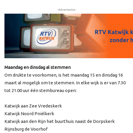
- Advertentie -
Maandag en dinsdag al stemmen
Om drukte te voorkomen, is het maandag 15 en dinsdag 16
maart al mogelijk om te stemmen. In elke wijk is er van 7.30
tot 21.00 uur één stembureau open:
Katwijk aan Zee Vredeskerk
Katwijk Noord Pniëlkerk
Katwijk aan den Rijn het buurthuis naast de Dorpskerk
Rijnsburg de Voorhof