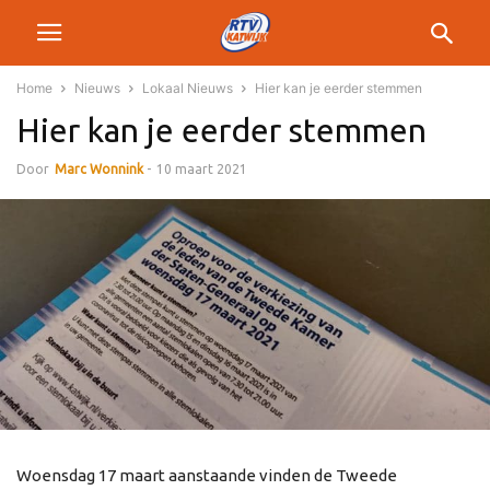
Home
Nieuws
Lokaal Nieuws
Hier kan je eerder stemmen
Hier kan je eerder stemmen
Door
Marc Wonnink
-
10 maart 2021
Woensdag 17 maart aanstaande vinden de Tweede