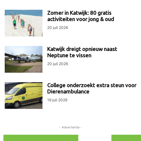
Zomer in Katwijk: 80 gratis
activiteiten voor jong & oud
20 juli 2026
Katwijk dreigt opnieuw naast
Neptune te vissen
20 juli 2026
College onderzoekt extra steun voor
Dierenambulance
19 juli 2026
- Advertentie -