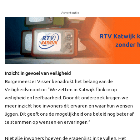
- Advertentie -
Inzicht in gevoel van veiligheid
Burgemeester Visser benadrukt het belang van de
Veiligheidsmonitor: “We zetten in Katwijk flink in op
veiligheid en leefbaarheid. Door dit onderzoek krijgen we
meer inzicht hoe inwoners dit ervaren en waar hun wensen
liggen. Dit geeft ons de mogelijkheid ons beleid nog beter af
te stemmen op wensen en ervaringen.”
Niet alle inwoners hoeven de vragenlijst in te vullen. Het