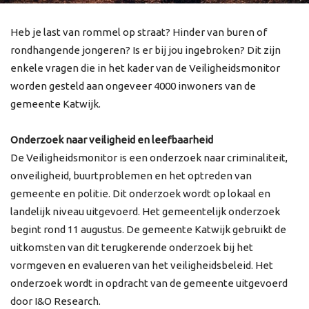
Heb je last van rommel op straat? Hinder van buren of
rondhangende jongeren? Is er bij jou ingebroken? Dit zijn
enkele vragen die in het kader van de Veiligheidsmonitor
worden gesteld aan ongeveer 4000 inwoners van de
gemeente Katwijk.
Onderzoek naar veiligheid en leefbaarheid
De Veiligheidsmonitor is een onderzoek naar criminaliteit,
onveiligheid, buurtproblemen en het optreden van
gemeente en politie. Dit onderzoek wordt op lokaal en
landelijk niveau uitgevoerd. Het gemeentelijk onderzoek
begint rond 11 augustus. De gemeente Katwijk gebruikt de
uitkomsten van dit terugkerende onderzoek bij het
vormgeven en evalueren van het veiligheidsbeleid. Het
onderzoek wordt in opdracht van de gemeente uitgevoerd
door I&O Research.