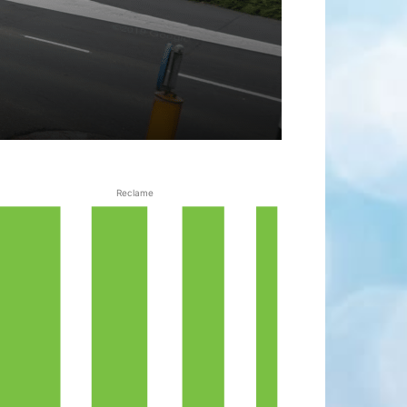
Reclame