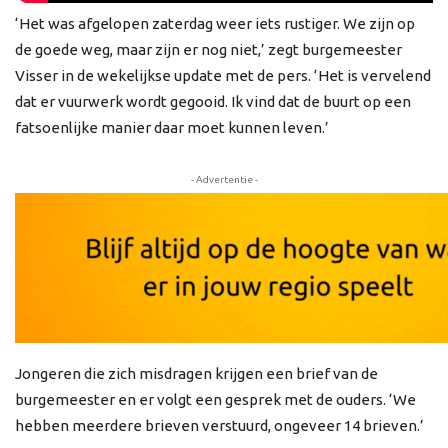
‘Het was afgelopen zaterdag weer iets rustiger. We zijn op
de goede weg, maar zijn er nog niet,’ zegt burgemeester
Visser in de wekelijkse update met de pers. ‘Het is vervelend
dat er vuurwerk wordt gegooid. Ik vind dat de buurt op een
fatsoenlijke manier daar moet kunnen leven.’
- Advertentie -
Jongeren die zich misdragen krijgen een brief van de
burgemeester en er volgt een gesprek met de ouders. ‘We
hebben meerdere brieven verstuurd, ongeveer 14 brieven.’