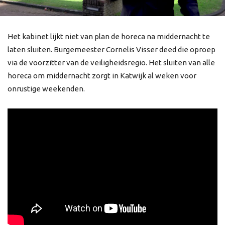
Het kabinet lijkt niet van plan de horeca na middernacht te
laten sluiten. Burgemeester Cornelis Visser deed die oproep
via de voorzitter van de veiligheidsregio. Het sluiten van alle
horeca om middernacht zorgt in Katwijk al weken voor
onrustige weekenden.