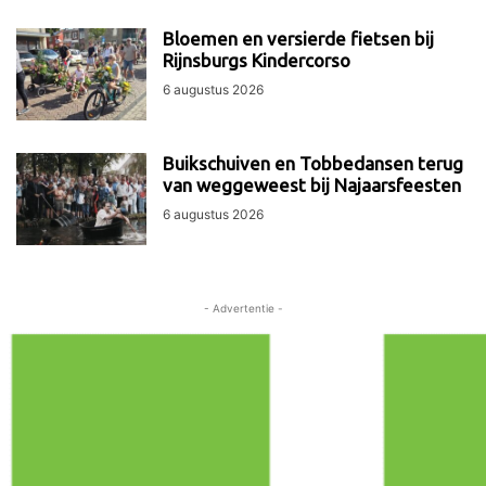
Bloemen en versierde fietsen bij
Rijnsburgs Kindercorso
6 augustus 2026
Buikschuiven en Tobbedansen terug
van weggeweest bij Najaarsfeesten
6 augustus 2026
- Advertentie -