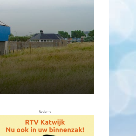
Reclame