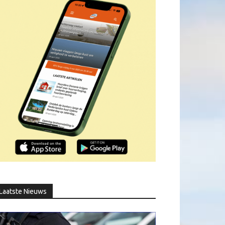
Laatste Nieuws