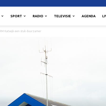
SPORT
RADIO
TELEVISIE
AGENDA
LI
RM Katwijk een stuk duurzamer