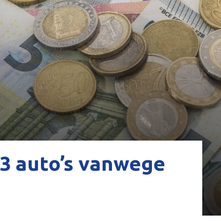
3 auto’s vanwege