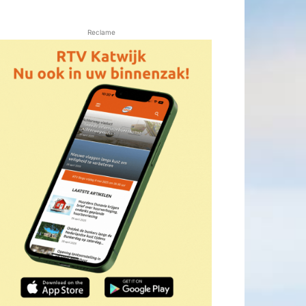
Reclame