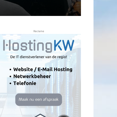
Reclame