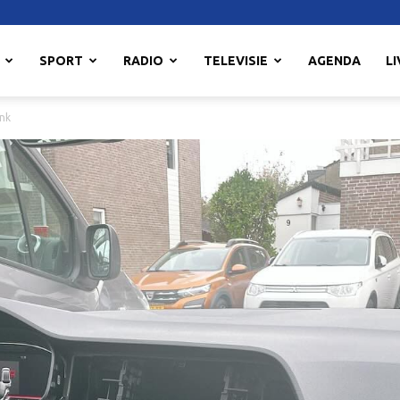
SPORT
RADIO
TELEVISIE
AGENDA
LI
ank