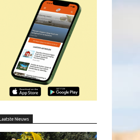
Laatste Nieuws