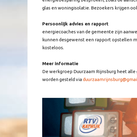
glas en woningisolatie. Bezoekers krijgen oo
Persoonlijk advies en rapport
energiecoaches van de gemeente zijn aanwez
kunnen desgewenst een rapport opstellen me
kosteloos.
Meer informatie
De werkgroep Duurzaam Rijnsburg heet alle
worden gesteld via
duurzaamrijnsburg@gmai