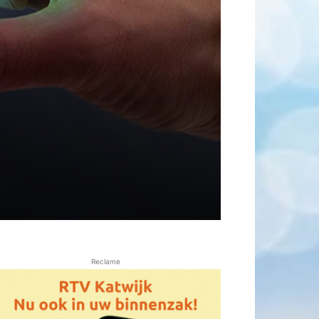
Reclame