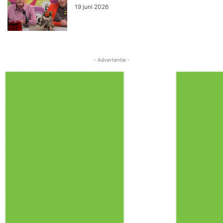
19 juni 2026
- Advertentie -