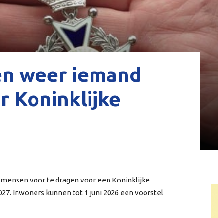
en weer iemand
 Koninklijke
mensen voor te dragen voor een Koninklijke
027. Inwoners kunnen tot 1 juni 2026 een voorstel