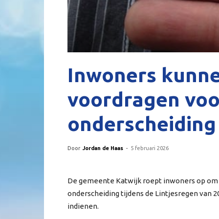
Inwoners kunn
voordragen voor
onderscheiding
Door
Jordan de Haas
-
5 februari 2026
De gemeente Katwijk roept inwoners op om 
onderscheiding tijdens de Lintjesregen van 2
indienen.