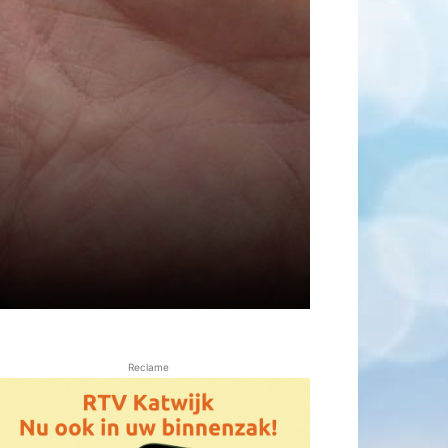
Reclame