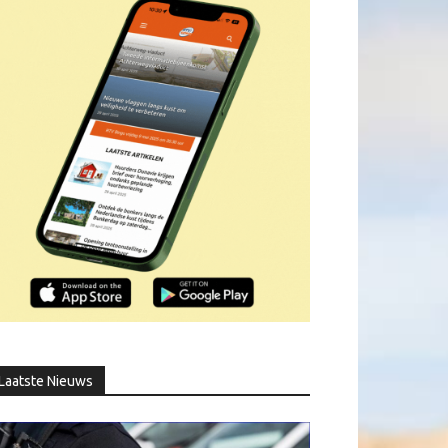
Laatste Nieuws