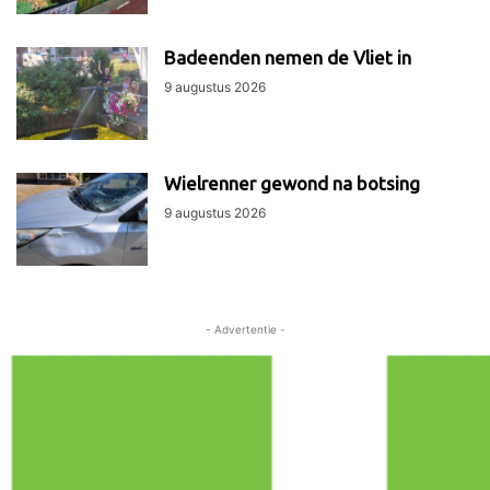
Badeenden nemen de Vliet in
9 augustus 2026
Wielrenner gewond na botsing
9 augustus 2026
- Advertentie -