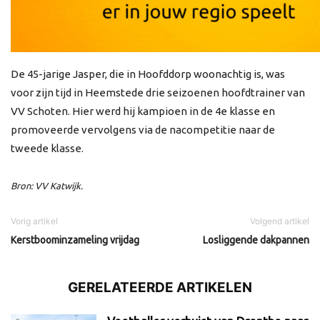
De 45-jarige Jasper, die in Hoofddorp woonachtig is, was
voor zijn tijd in Heemstede drie seizoenen hoofdtrainer van
VV Schoten. Hier werd hij kampioen in de 4e klasse en
promoveerde vervolgens via de nacompetitie naar de
tweede klasse.
Bron: VV Katwijk.
Vorig artikel
Volgend artikel
Kerstboominzameling vrijdag
Losliggende dakpannen
GERELATEERDE ARTIKELEN