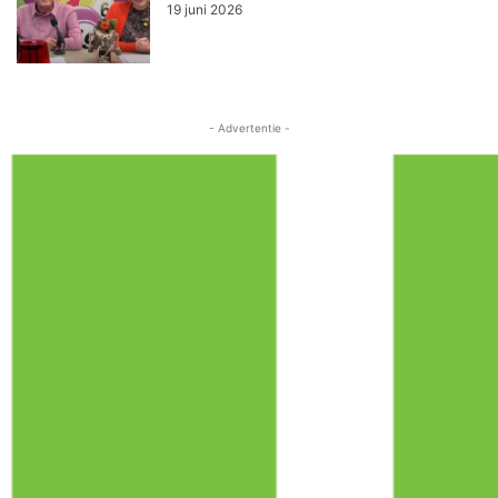
19 juni 2026
- Advertentie -