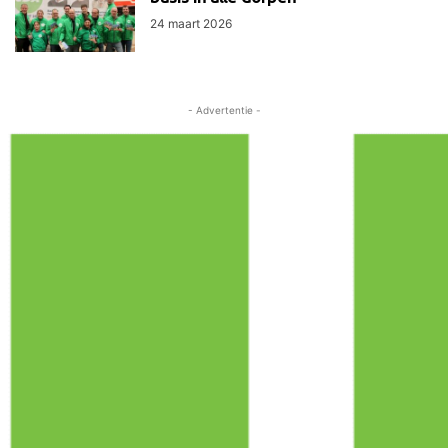
24 maart 2026
- Advertentie -