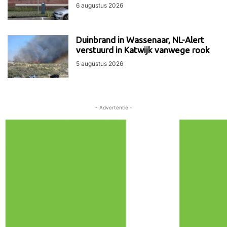
6 augustus 2026
Duinbrand in Wassenaar, NL-Alert
verstuurd in Katwijk vanwege rook
5 augustus 2026
- Advertentie -