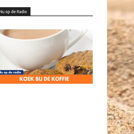
Nu op de Radio