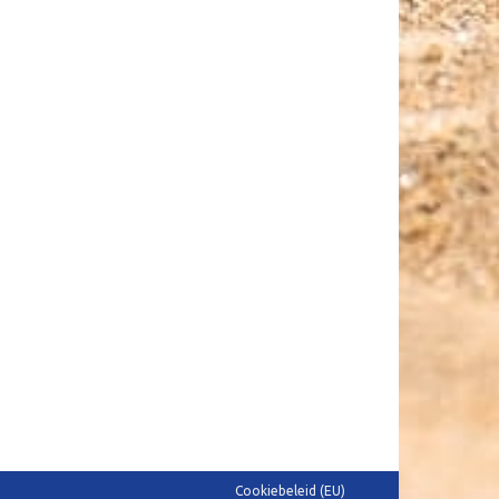
Cookiebeleid (EU)