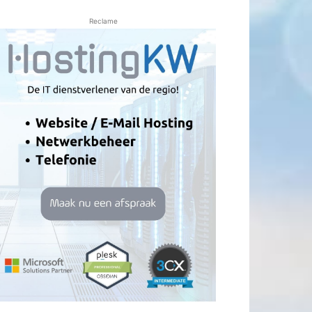
Reclame