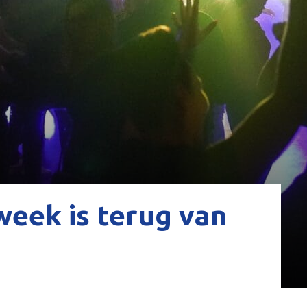
week is terug van