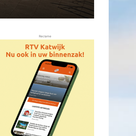
Reclame