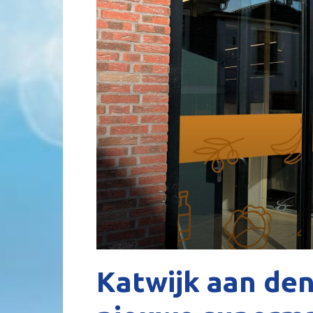
Katwijk aan de