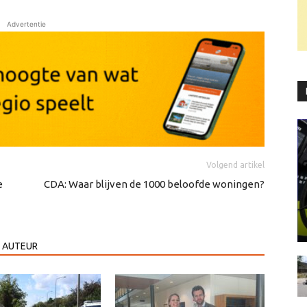
Advertentie
Volgend artikel
e
CDA: Waar blijven de 1000 beloofde woningen?
 AUTEUR