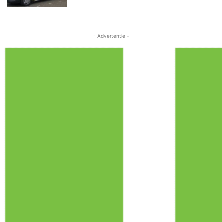
- Advertentie -