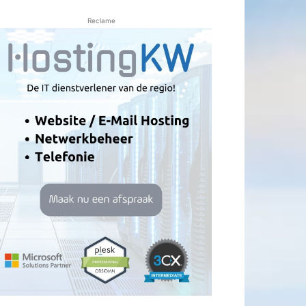
Reclame