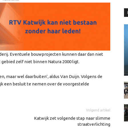
rij. Eventuele bouwprojecten kunnen daar dan niet
 gebied zelf niet binnen Natura 2000 ligt.
, maar wel daarbuiten’, aldus Van Duijn. Volgens de
jk een besluit te nemen over de voorgestelde
Volgend artikel
Katwijk zet volgende stap naar slimme
straatverlichting