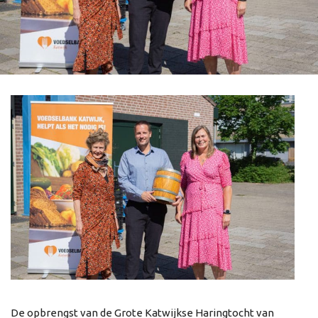
De opbrengst van de Grote Katwijkse Haringtocht van