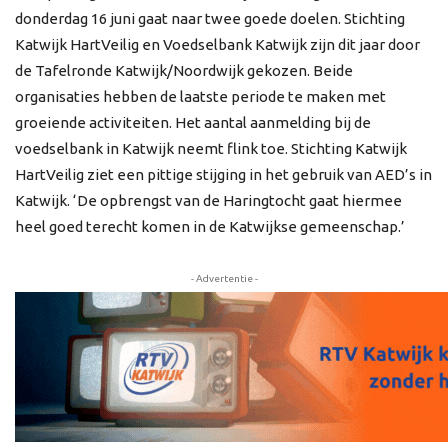
donderdag 16 juni gaat naar twee goede doelen. Stichting
Katwijk HartVeilig en Voedselbank Katwijk zijn dit jaar door
de Tafelronde Katwijk/Noordwijk gekozen. Beide
organisaties hebben de laatste periode te maken met
groeiende activiteiten. Het aantal aanmelding bij de
voedselbank in Katwijk neemt flink toe. Stichting Katwijk
HartVeilig ziet een pittige stijging in het gebruik van AED’s in
Katwijk. ‘De opbrengst van de Haringtocht gaat hiermee
heel goed terecht komen in de Katwijkse gemeenschap.’
- Advertentie -