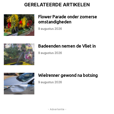
GERELATEERDE ARTIKELEN
Flower Parade onder zomerse
omstandigheden
9 augustus 2026
Badeenden nemen de Vliet in
9 augustus 2026
Wielrenner gewond na botsing
9 augustus 2026
- Advertentie -