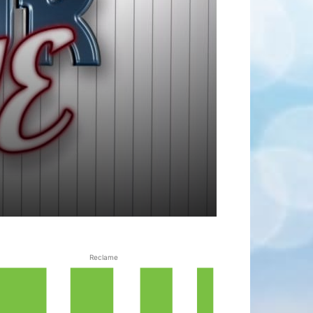
Reclame