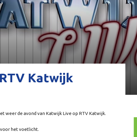
 RTV Katwijk
 het weer de avond van Katwijk Live op RTV Katwijk.
oor het voetlicht.