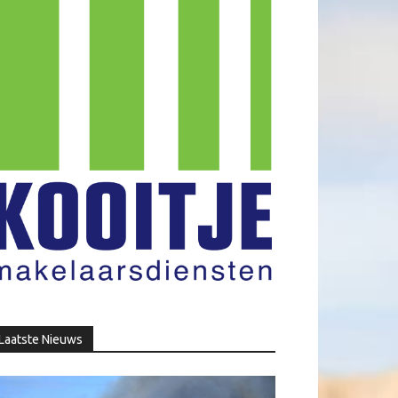
Laatste Nieuws