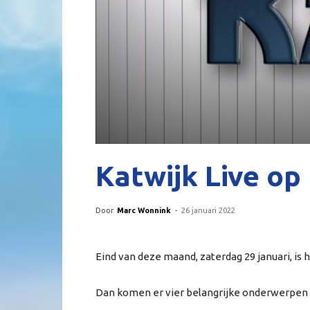
Katwijk Live op
Door
Marc Wonnink
-
26 januari 2022
Eind van deze maand, zaterdag 29 januari, is
Dan komen er vier belangrijke onderwerpen v