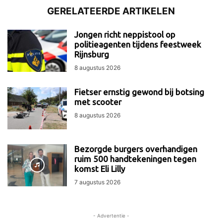
GERELATEERDE ARTIKELEN
Jongen richt neppistool op
politieagenten tijdens feestweek
Rijnsburg
8 augustus 2026
Fietser ernstig gewond bij botsing
met scooter
8 augustus 2026
Bezorgde burgers overhandigen
ruim 500 handtekeningen tegen
komst Eli Lilly
7 augustus 2026
- Advertentie -