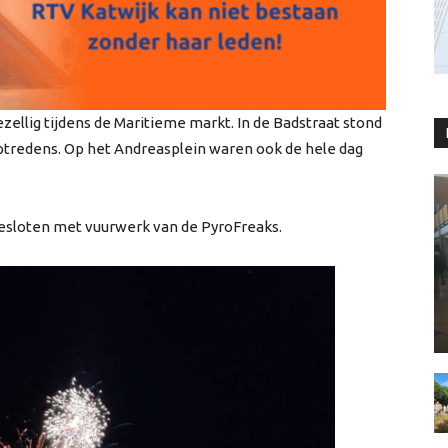
zellig tijdens de Maritieme markt. In de Badstraat stond
tredens. Op het Andreasplein waren ook de hele dag
gesloten met vuurwerk van de PyroFreaks.