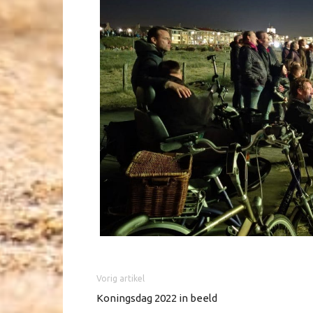
Vorig artikel
Koningsdag 2022 in beeld