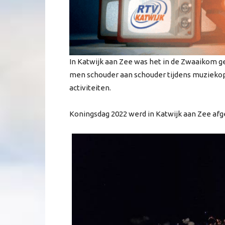
In Katwijk aan Zee was het in de Zwaaikom ge
men schouder aan schouder tijdens muziekop
activiteiten.
Koningsdag 2022 werd in Katwijk aan Zee af