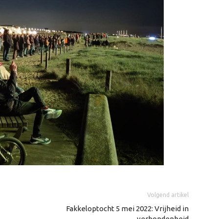
Volgend artikel
Fakkeloptocht 5 mei 2022: Vrijheid in
verbondenheid