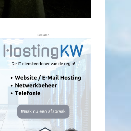
Reclame