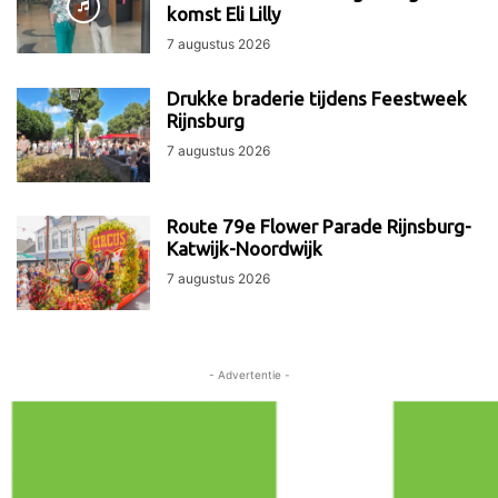
komst Eli Lilly
7 augustus 2026
Drukke braderie tijdens Feestweek
Rijnsburg
7 augustus 2026
Route 79e Flower Parade Rijnsburg-
Katwijk-Noordwijk
7 augustus 2026
- Advertentie -