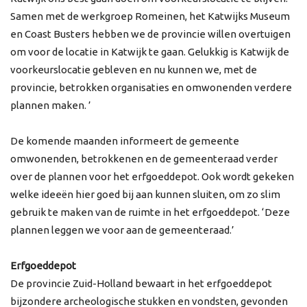
Samen met de werkgroep Romeinen, het Katwijks Museum
en Coast Busters hebben we de provincie willen overtuigen
om voor de locatie in Katwijk te gaan. Gelukkig is Katwijk de
voorkeurslocatie gebleven en nu kunnen we, met de
provincie, betrokken organisaties en omwonenden verdere
plannen maken. ’
De komende maanden informeert de gemeente
omwonenden, betrokkenen en de gemeenteraad verder
over de plannen voor het erfgoeddepot. Ook wordt gekeken
welke ideeën hier goed bij aan kunnen sluiten, om zo slim
gebruik te maken van de ruimte in het erfgoeddepot. ‘Deze
plannen leggen we voor aan de gemeenteraad.’
Erfgoeddepot
De provincie Zuid-Holland bewaart in het erfgoeddepot
bijzondere archeologische stukken en vondsten, gevonden