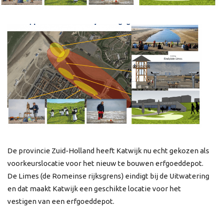
De provincie Zuid-Holland heeft Katwijk nu echt gekozen als
voorkeurslocatie voor het nieuw te bouwen erfgoeddepot.
De Limes (de Romeinse rijksgrens) eindigt bij de Uitwatering
en dat maakt Katwijk een geschikte locatie voor het
vestigen van een erfgoeddepot.