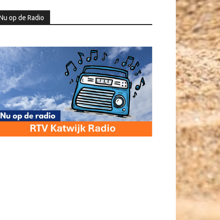
Nu op de Radio