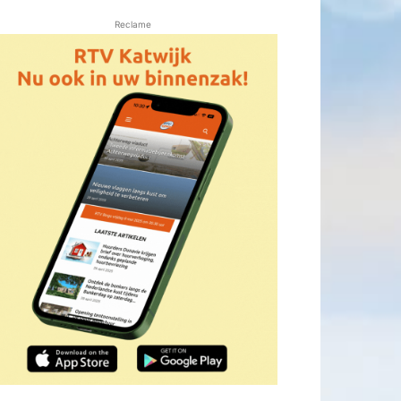
Reclame