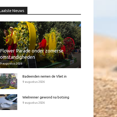
Laatste Nieuws
Flower Parade onder zomerse
omstandigheden
9 augustus 2026
Badeenden nemen de Vliet in
9 augustus 2026
Wielrenner gewond na botsing
9 augustus 2026