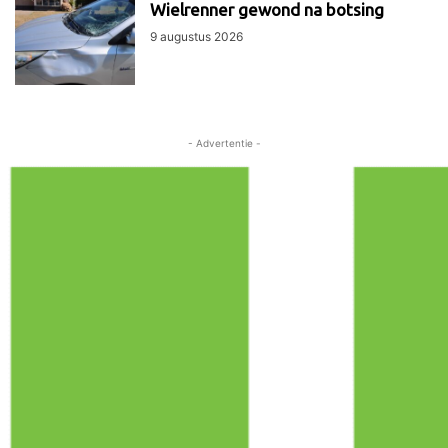
Wielrenner gewond na botsing
9 augustus 2026
- Advertentie -