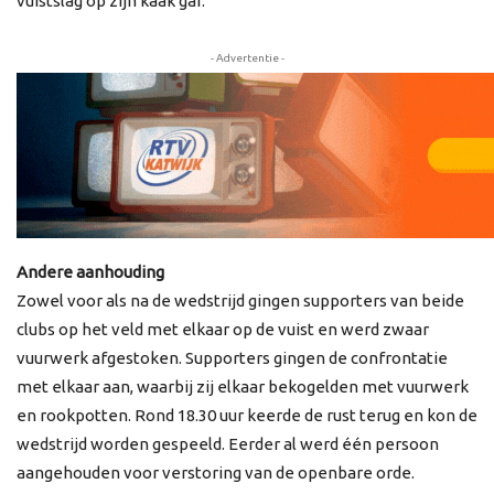
vuistslag op zijn kaak gaf.
- Advertentie -
Andere aanhouding
Zowel voor als na de wedstrijd gingen supporters van beide
clubs op het veld met elkaar op de vuist en werd zwaar
vuurwerk afgestoken. Supporters gingen de confrontatie
met elkaar aan, waarbij zij elkaar bekogelden met vuurwerk
en rookpotten. Rond 18.30 uur keerde de rust terug en kon de
wedstrijd worden gespeeld. Eerder al werd één persoon
aangehouden voor verstoring van de openbare orde.