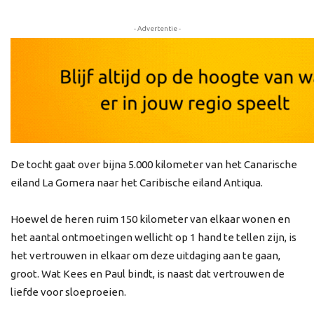
- Advertentie -
De tocht gaat over bijna 5.000 kilometer van het Canarische
eiland La Gomera naar het Caribische eiland Antiqua.
Hoewel de heren ruim 150 kilometer van elkaar wonen en
het aantal ontmoetingen wellicht op 1 hand te tellen zijn, is
het vertrouwen in elkaar om deze uitdaging aan te gaan,
groot. Wat Kees en Paul bindt, is naast dat vertrouwen de
liefde voor sloeproeien.