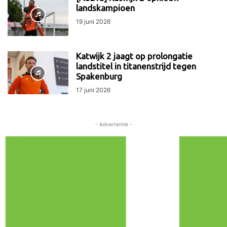
landskampioen
19 juni 2026
Katwijk 2 jaagt op prolongatie
landstitel in titanenstrijd tegen
Spakenburg
17 juni 2026
- Advertentie -