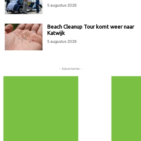
5 augustus 2026
Beach Cleanup Tour komt weer naar
Katwijk
5 augustus 2026
- Advertentie -