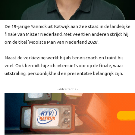
De 19-jarige Yannick uit Katwijk aan Zee staat in de landelijke
finale van Mister Nederland. Met veertien anderen strijdt hij
om de titel ‘Mooiste Man van Nederland 2026’.
Naast de verkiezing werkt hij als tenniscoach en traint hij
veel. Ook bereidt hij zich intensief voor op de finale, waar
uitstraling, persoonlijkheid en presentatie belangrijk zijn.
- Advertentie -