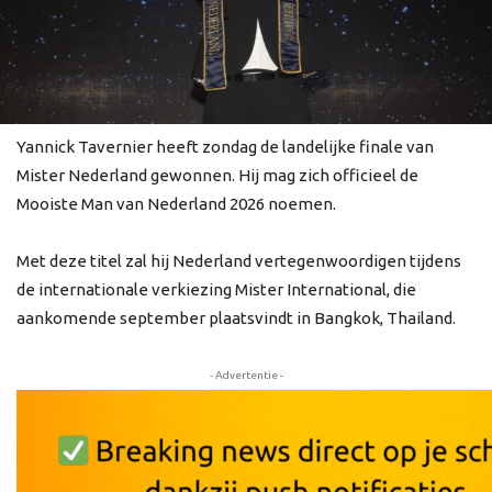
Yannick Tavernier heeft zondag de landelijke finale van
Mister Nederland gewonnen. Hij mag zich officieel de
Mooiste Man van Nederland 2026 noemen.
Met deze titel zal hij Nederland vertegenwoordigen tijdens
de internationale verkiezing Mister International, die
aankomende september plaatsvindt in Bangkok, Thailand.
- Advertentie -