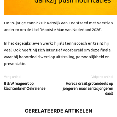
De 19-jarige Yannick uit Katwijk aan Zee streed met veertien
anderen om de titel ‘Mooiste Man van Nederland 2026’.
In het dagelijks leven werkt hij als tenniscoach en traint hij
veel. Ook heeft hij zich intensief voorbereid om deze finale,
waar hij beoordeeld werd op uitstraling, persoonlijkheid en
presentatie.
Vorig artikel
Volgend artikel
B & W reageert op
Horeca draait grotendeels op
klachtenbrief Oekraïense
jongeren, maar aantal jongeren
daalt
GERELATEERDE ARTIKELEN