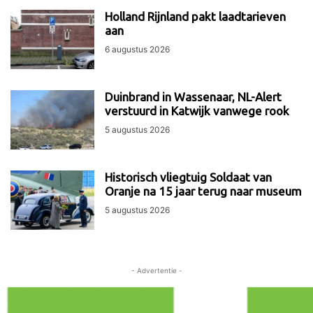
Holland Rijnland pakt laadtarieven
aan
6 augustus 2026
Duinbrand in Wassenaar, NL-Alert
verstuurd in Katwijk vanwege rook
5 augustus 2026
Historisch vliegtuig Soldaat van
Oranje na 15 jaar terug naar museum
5 augustus 2026
- Advertentie -