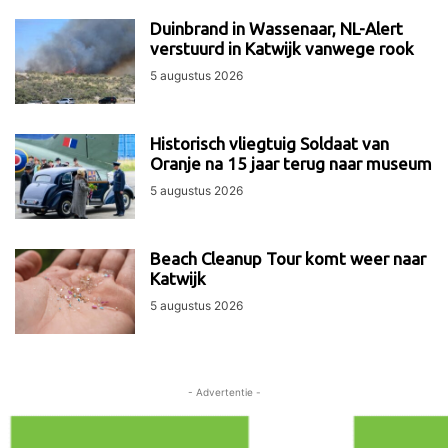
Duinbrand in Wassenaar, NL-Alert
verstuurd in Katwijk vanwege rook
5 augustus 2026
Historisch vliegtuig Soldaat van
Oranje na 15 jaar terug naar museum
5 augustus 2026
Beach Cleanup Tour komt weer naar
Katwijk
5 augustus 2026
- Advertentie -