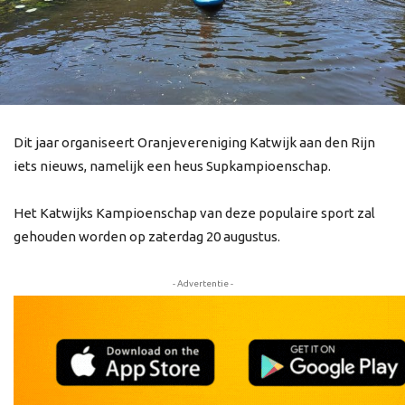
Dit jaar organiseert Oranjevereniging Katwijk aan den Rijn
iets nieuws, namelijk een heus Supkampioenschap.
Het Katwijks Kampioenschap van deze populaire sport zal
gehouden worden op zaterdag 20 augustus.
- Advertentie -