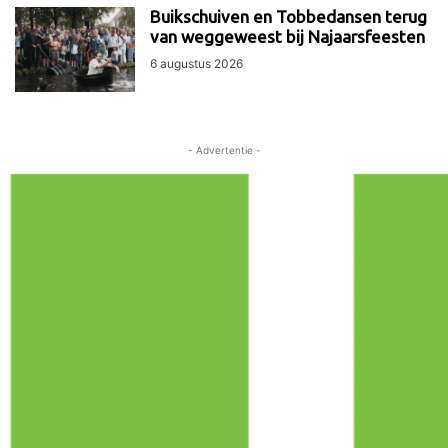
Buikschuiven en Tobbedansen terug
van weggeweest bij Najaarsfeesten
6 augustus 2026
- Advertentie -