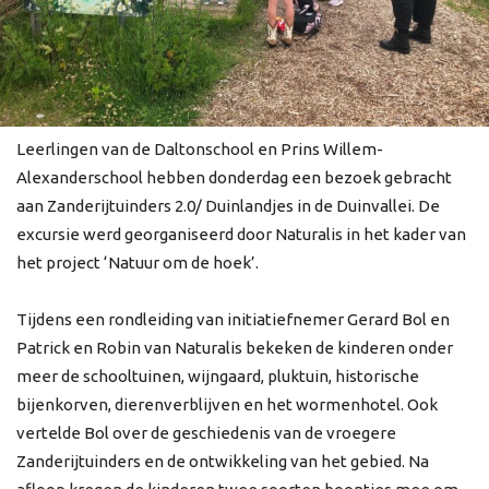
Leerlingen van de Daltonschool en Prins Willem-
Alexanderschool hebben donderdag een bezoek gebracht
aan Zanderijtuinders 2.0/ Duinlandjes in de Duinvallei. De
excursie werd georganiseerd door Naturalis in het kader van
het project ‘Natuur om de hoek’.
Tijdens een rondleiding van initiatiefnemer Gerard Bol en
Patrick en Robin van Naturalis bekeken de kinderen onder
meer de schooltuinen, wijngaard, pluktuin, historische
bijenkorven, dierenverblijven en het wormenhotel. Ook
vertelde Bol over de geschiedenis van de vroegere
Zanderijtuinders en de ontwikkeling van het gebied. Na