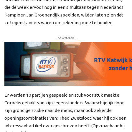
die de week ervoor nog in een simultaan tegen Nederlands
Kampioen Jan Groenendijk speelden, wilden laten zien dat
ze tegenstanders waren om rekening mee te houden.
- Advertentie -
Er werden 10 partijen gespeeld en stuk voor stuk maakte
Cornelis gehakt van zijn tegenstanders. Waarschijnlijk door
zijn grondige studie naar de mens, maar ook zeker de
openingscombinaties van; Theo Zwetsloot, waar hij ook een
interessant artikel over geschreven heeft. (Opvraagbaar bij