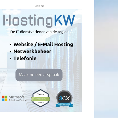
Reclame