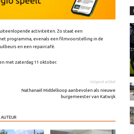
 uiteenlopende activiteiten. Zo staat een
het programma, evenals een filmvoorstelling in de
uilbeurs en een repaircafé.
n met zaterdag 11 oktober.
Volgend artikel
Nathanaël Middelkoop aanbevolen als nieuwe
burgemeester van Katwijk
 AUTEUR