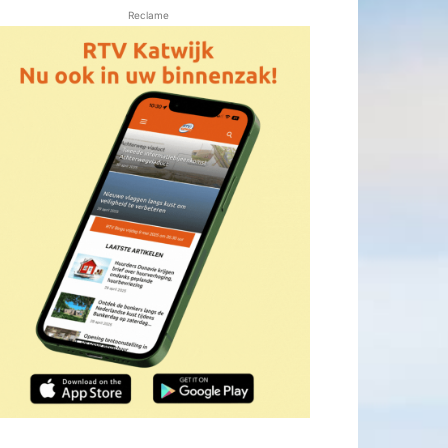
Reclame