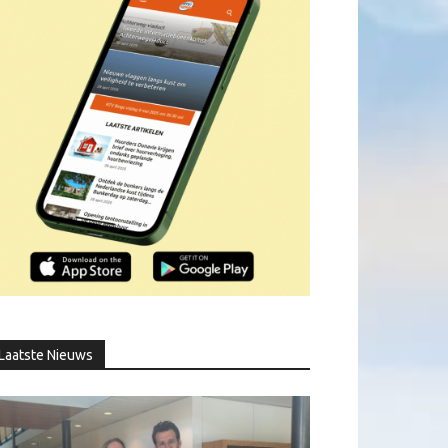
Laatste Nieuws