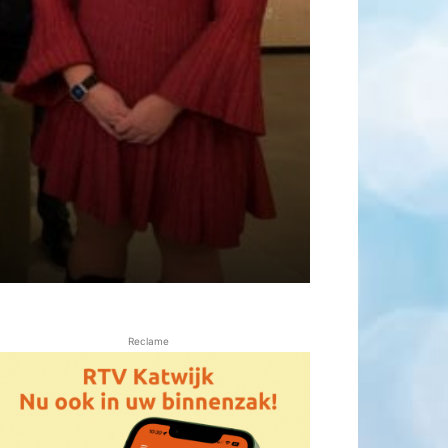
Reclame