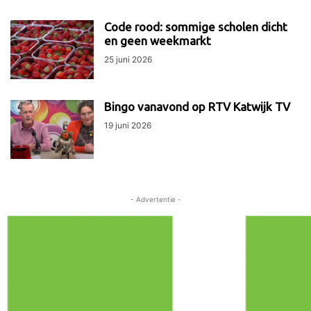
Code rood: sommige scholen dicht
en geen weekmarkt
25 juni 2026
Bingo vanavond op RTV Katwijk TV
19 juni 2026
- Advertentie -