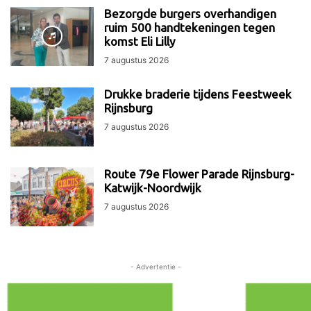
Bezorgde burgers overhandigen
ruim 500 handtekeningen tegen
komst Eli Lilly
7 augustus 2026
Drukke braderie tijdens Feestweek
Rijnsburg
7 augustus 2026
Route 79e Flower Parade Rijnsburg-
Katwijk-Noordwijk
7 augustus 2026
- Advertentie -