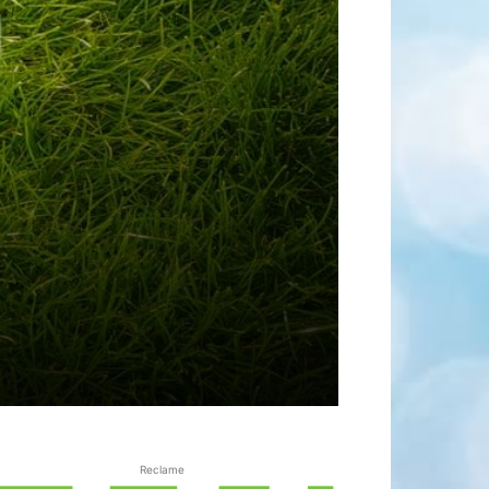
Reclame