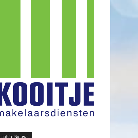
Laatste Nieuws