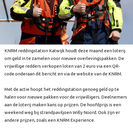
KNRM reddingstation Katwijk houdt deze maand een loterij
om geld in te zamelen voor nieuwe overlevingspakken. De
vrijwillige redders verkopen loten van 2 euro via een QR-
code onderaan dit bericht en via de website van de KNRM.
Met de actie hoopt het reddingstation genoeg geld op te
halen voor nieuwe pakken voor de vrijwilligers. Deelnemers
aan de loterij maken kans op prijzen. De hoofdprijs is een
weekend weg bij strandpaviljoen Willy Noord. Ook zijn er
andere prijzen, zoals een KNRM Experience.