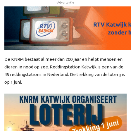
- Advertentie -
De KNRM bestaat al meer dan 200 jaar en helpt mensen en
dieren in nood op zee. Reddingstation Katwijk is een van de
45 reddingstations in Nederland. De trekking van de loterij is
op 1 juni.