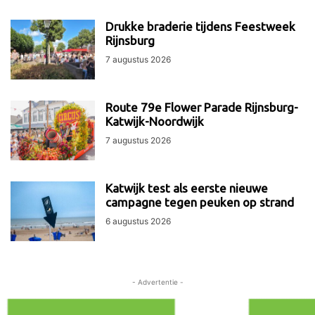
Drukke braderie tijdens Feestweek
Rijnsburg
7 augustus 2026
Route 79e Flower Parade Rijnsburg-
Katwijk-Noordwijk
7 augustus 2026
Katwijk test als eerste nieuwe
campagne tegen peuken op strand
6 augustus 2026
- Advertentie -