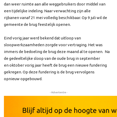
dan weer ruimte aan alle weggebruikers door middel van
een tijdelijke indeling. Naar verwachting zijn alle
rijbanen vanaf 21 mei volledig beschikbaar. Op 9 juli wil de
gemeente de brug feestelijk openen.
Eind vorig jaar werd bekend dat uitloop van
sloopwerkzaamheden zorgde voor vertraging. Het was
immers de bedoeling de brug deze maand al te openen. Na
de gedeeltelijke sloop van de oude brug in september
en oktober vorig jaar heeft de brug een nieuwe fundering
gekregen. Op deze fundering is de brug vervolgens
opnieuw opgebouwd.
- Advertentie -