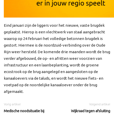
Eind januari zijn de liggers voor het nieuwe, vaste brugdek
geplaatst. Hierop is een vlechtwerk van staal aangebracht
waarop op 24 februari het volledige betonnen brugdek is
gestort. Hiermee is de noordzuid-verbinding over de Oude
Rijn weer hersteld. De komende drie maanden wordt de brug
verder afgebouwd, de op- en afritten weer voorzien van
infrastructuur en een laanbeplanting, wordt de groene
ecostrook op de brug aangelegd en aangesloten op de
kanaaloevers via de taluds, en wordt het nieuwe fiets- en
voetpad op de noordelijke kanaaloever onder de brug
afgemaakt.
Vorig artikel
Volgend artikel
Medische noodsituatie bij
Wijkraad tegen afsluiting