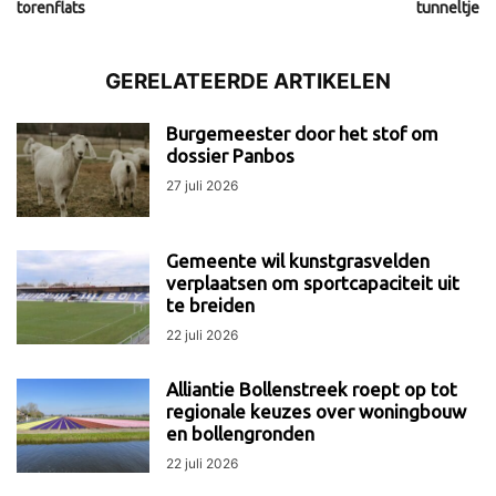
torenflats
tunneltje
GERELATEERDE ARTIKELEN
Burgemeester door het stof om
dossier Panbos
27 juli 2026
Gemeente wil kunstgrasvelden
verplaatsen om sportcapaciteit uit
te breiden
22 juli 2026
Alliantie Bollenstreek roept op tot
regionale keuzes over woningbouw
en bollengronden
22 juli 2026