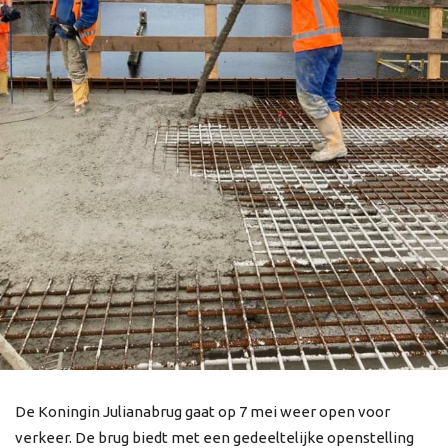
De Koningin Julianabrug gaat op 7 mei weer open voor
verkeer. De brug biedt met een gedeeltelijke openstelling