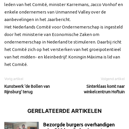
leden van het Comité, minister Karremans, Jacco Vonhof en
enkele ondernemers van Unmanned Valley over de
aanbevelingen in het Jaarbericht.
Het Nederlands Comité voor Ondernemerschap is ingesteld
door het ministerie van Economische Zaken om
ondernemerschap in Nederland te stimuleren. Daarbij richt
het Comité zich op het versterken van het groeipotentieel
van het midden- en kleinbedrijf. Koningin Máxima is lid van
het Comité.
Vorig artikel
Volgend artikel
Kunstwerk ‘de Bollen van
Sinterklaas komt naar
Rijnsburg’ terug
winkelcentrum Hoftuin
GERELATEERDE ARTIKELEN
Bezorgde burgers overhandigen