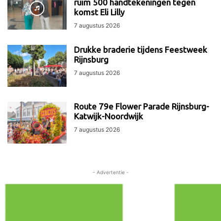
ruim 500 handtekeningen tegen
komst Eli Lilly
7 augustus 2026
Drukke braderie tijdens Feestweek
Rijnsburg
7 augustus 2026
Route 79e Flower Parade Rijnsburg-
Katwijk-Noordwijk
7 augustus 2026
- Advertentie -