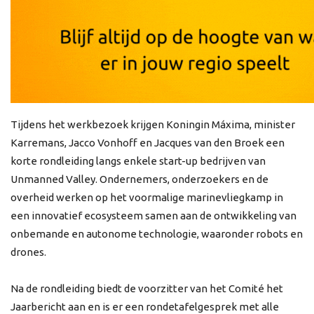
Tijdens het werkbezoek krijgen Koningin Máxima, minister
Karremans, Jacco Vonhoff en Jacques van den Broek een
korte rondleiding langs enkele start-up bedrijven van
Unmanned Valley. Ondernemers, onderzoekers en de
overheid werken op het voormalige marinevliegkamp in
een innovatief ecosysteem samen aan de ontwikkeling van
onbemande en autonome technologie, waaronder robots en
drones.
Na de rondleiding biedt de voorzitter van het Comité het
Jaarbericht aan en is er een rondetafelgesprek met alle