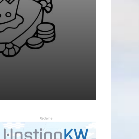
Reclame