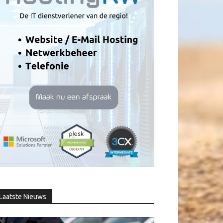
Laatste Nieuws