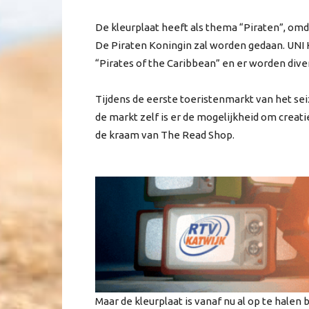
De kleurplaat heeft als thema “Piraten”, omda
De Piraten Koningin zal worden gedaan. UNI 
“Pirates of the Caribbean” en er worden dive
Tijdens de eerste toeristenmarkt van het se
de markt zelf is er de mogelijkheid om creatie
de kraam van The Read Shop.
Maar de kleurplaat is vanaf nu al op te halen