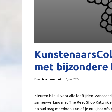
KunstenaarsCol
met bijzondere 
Door
Marc Wonnink
-
7 juni 2022
Kleuren is leuk voor alle leeftijden. Vandaar
samenwerking met The Read Shop Katwijk een
en oud mag meedoen. Dus of je nu 3 jaar of 93