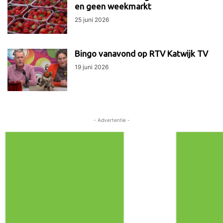
en geen weekmarkt
25 juni 2026
Bingo vanavond op RTV Katwijk TV
19 juni 2026
- Advertentie -