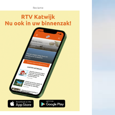
Reclame