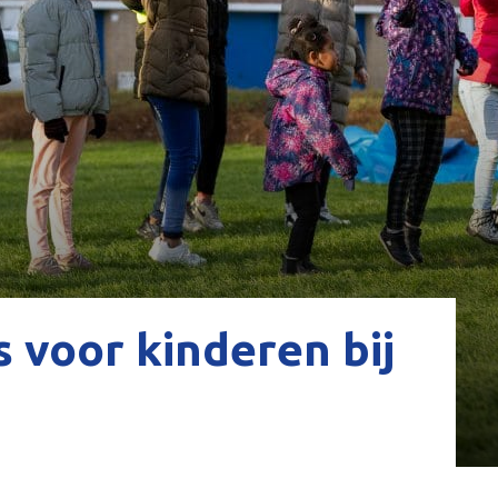
s voor kinderen bij