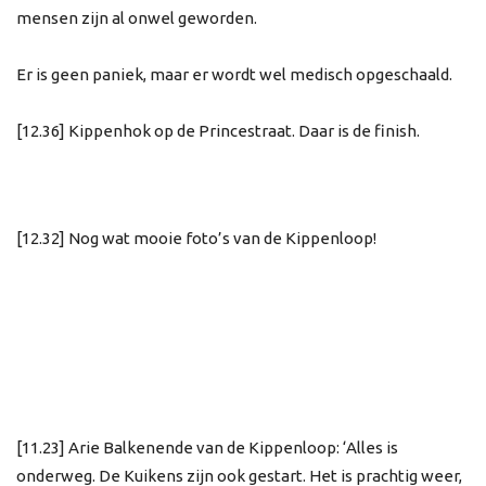
mensen zijn al onwel geworden.
Er is geen paniek, maar er wordt wel medisch opgeschaald.
[12.36] Kippenhok op de Princestraat. Daar is de finish.
[12.32] Nog wat mooie foto’s van de Kippenloop!
[11.23] Arie Balkenende van de Kippenloop: ‘Alles is
onderweg. De Kuikens zijn ook gestart. Het is prachtig weer,