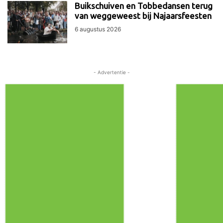
Buikschuiven en Tobbedansen terug
van weggeweest bij Najaarsfeesten
6 augustus 2026
- Advertentie -