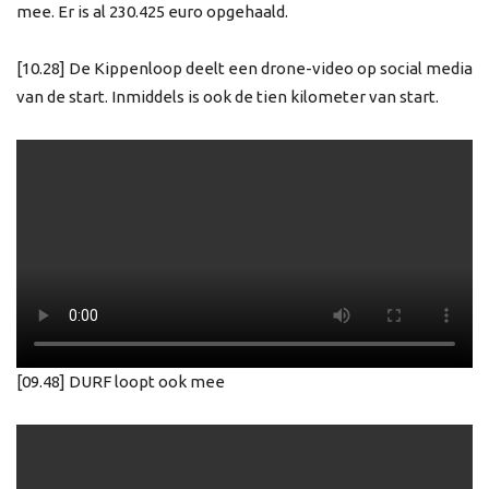
mee. Er is al 230.425 euro opgehaald.
[10.28] De Kippenloop deelt een drone-video op social media
van de start. Inmiddels is ook de tien kilometer van start.
[09.48] DURF loopt ook mee