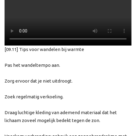
[09.11] Tips voor wandelen bij warmte
Pas het wandeltempo aan.
Zorg ervoor dat je niet uitdroogt.
Zoek regelmatig verkoeling.
Draag luchtige kleding van ademend materiaal dat het
lichaam zoveel mogelijk bedekt tegen de zon.