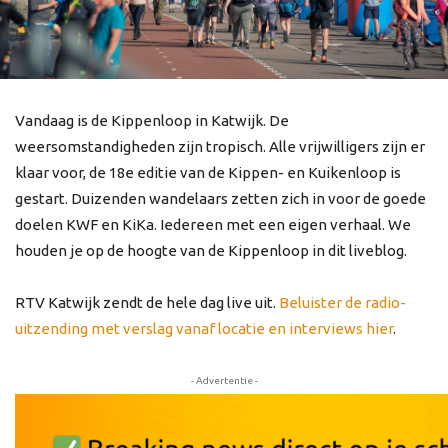
Vandaag is de Kippenloop in Katwijk. De
weersomstandigheden zijn tropisch. Alle vrijwilligers zijn er
klaar voor, de 18e editie van de Kippen- en Kuikenloop is
gestart. Duizenden wandelaars zetten zich in voor de goede
doelen KWF en KiKa. Iedereen met een eigen verhaal. We
houden je op de hoogte van de Kippenloop in dit liveblog.
RTV Katwijk zendt de hele dag live uit.
Beluister de radio-
uitzending met verslag vanaf locatie en interviews hier
.
- Advertentie -