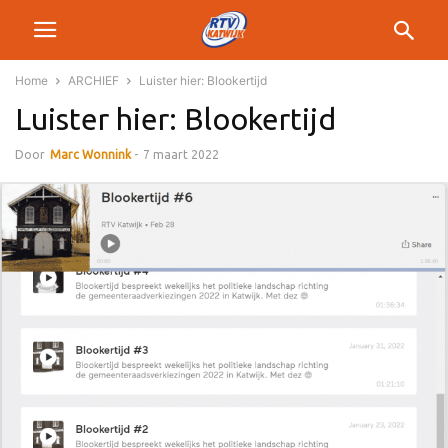
Home
ARCHIEF
Luister hier: Blookertijd
Luister hier: Blookertijd
Door
Marc Wonnink
-
7 maart 2022