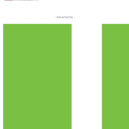
- Advertentie -