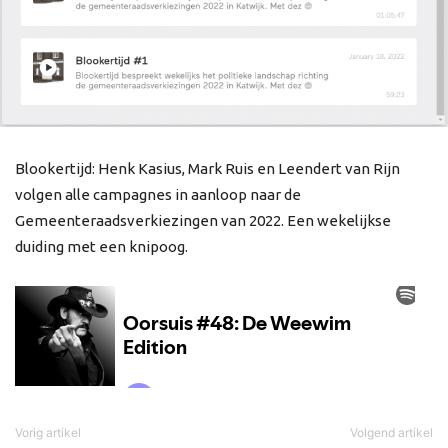
Blookertijd: Henk Kasius, Mark Ruis en Leendert van Rijn
volgen alle campagnes in aanloop naar de
Gemeenteraadsverkiezingen van 2022. Een wekelijkse
duiding met een knipoog.
Vorig artikel
Volgend artikel