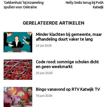
‘Gekkenhuis’ bij inzameling
Nelly Smits terug bij PvdA
spullen voor Oekraïne
Katwijk
GERELATEERDE ARTIKELEN
Minder klachten bij gemeente, maar
afhandeling duurt vaker te lang
24 juli 2026
Code rood: sommige scholen dicht
en geen weekmarkt
25 juni 2026
Bingo vanavond op RTV Katwijk TV
19 juni 2026