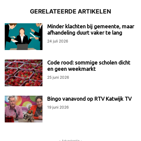
GERELATEERDE ARTIKELEN
Minder klachten bij gemeente, maar
afhandeling duurt vaker te lang
24 juli 2026
Code rood: sommige scholen dicht
en geen weekmarkt
25 juni 2026
Bingo vanavond op RTV Katwijk TV
19 juni 2026
- Advertentie -